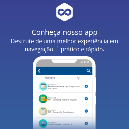
Conheça nosso app
Desfrute de uma melhor experiência em
navegação. É prático e rápido.
Usuário
Senha
ENTRAR