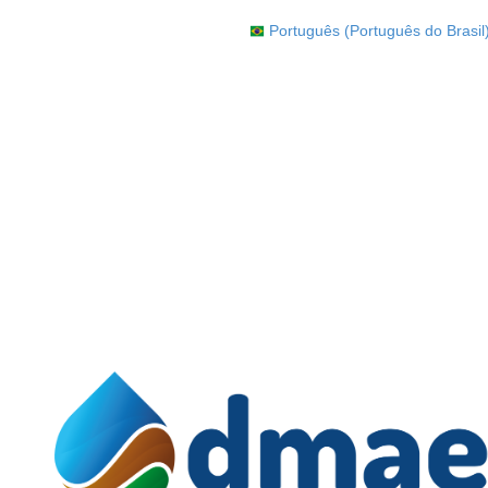
Português (Português do Brasil